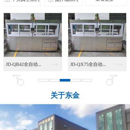
JD-QB42全自动...
JD-QX75全自动...
关于东金