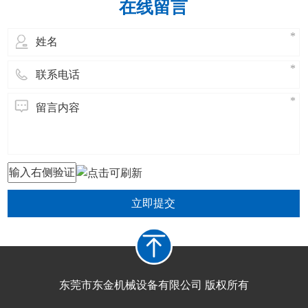
在线留言
立即提交
东莞市东金机械设备有限公司 版权所有