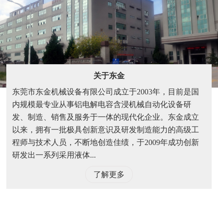
关于东金
东莞市东金机械设备有限公司成立于2003年，目前是国
内规模最专业从事铝电解电容含浸机械自动化设备研
发、制造、销售及服务于一体的现代化企业。东金成立
以来，拥有一批极具创新意识及研发制造能力的高级工
程师与技术人员，不断地创造佳绩，于2009年成功创新
研发出一系列采用液体...
了解更多