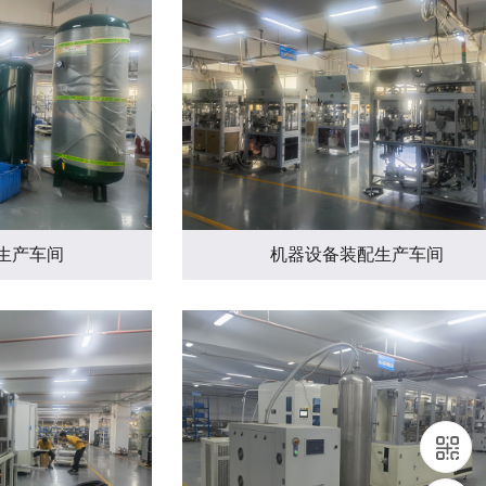
生产车间
机器设备装配生产车间