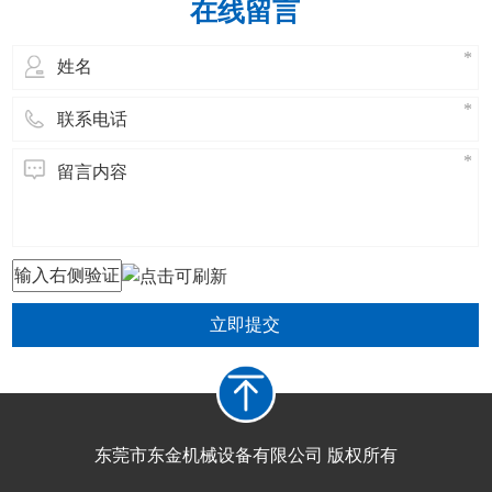
在线留言
立即提交
东莞市东金机械设备有限公司 版权所有