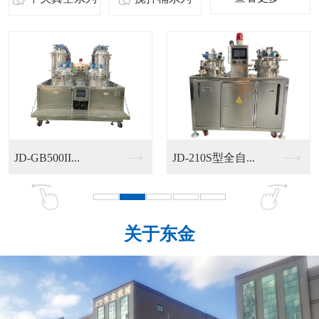
JD-210S型全自...
JD-GB500II...
关于东金