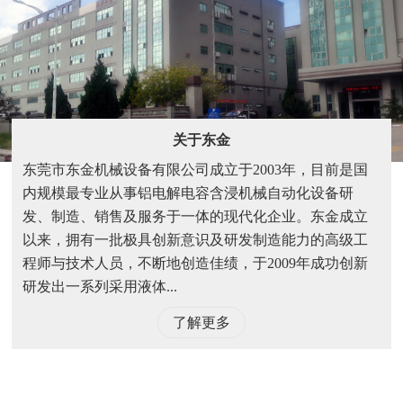
关于东金
东莞市东金机械设备有限公司成立于2003年，目前是国
内规模最专业从事铝电解电容含浸机械自动化设备研
发、制造、销售及服务于一体的现代化企业。东金成立
以来，拥有一批极具创新意识及研发制造能力的高级工
程师与技术人员，不断地创造佳绩，于2009年成功创新
研发出一系列采用液体...
了解更多