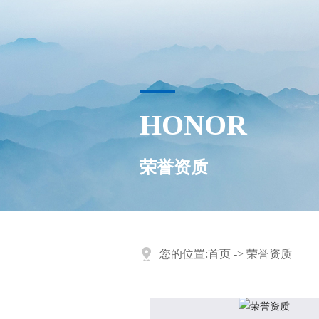
HONOR
荣誉资质
您的位置:
首页
->
荣誉资质