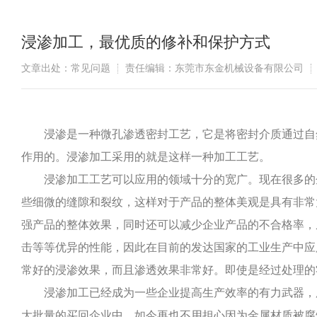
浸渗加工，最优质的修补和保护方式
文章出处：常见问题
责任编辑：东莞市东金机械设备有限公司
浸渗是一种微孔渗透密封工艺，它是将密封介质通过自然
作用的。浸渗加工采用的就是这样一种加工工艺。
浸渗加工工艺可以应用的领域十分的宽广。现在很多的企
些细微的缝隙和裂纹，这样对于产品的整体美观是具有非常
强产品的整体效果，同时还可以减少企业产品的不合格率，
击等等优异的性能，因此在目前的发达国家的工业生产中应
常好的浸渗效果，而且渗透效果非常好。即使是经过处理的
浸渗加工已经成为一些企业提高生产效率的有力武器，所
大批量的买回企业中。如今再也不用担心因为金属材质被腐