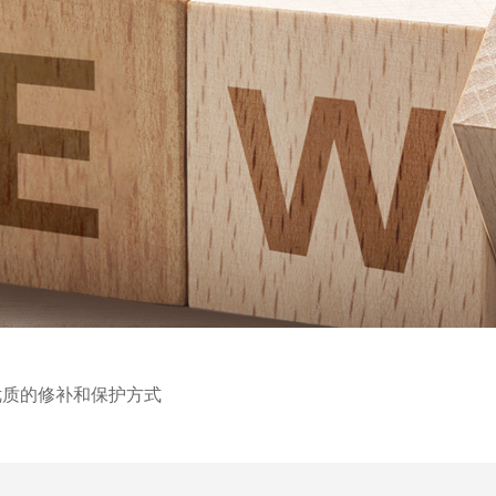
优质的修补和保护方式