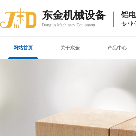
东金机械设备
铝
专业
Dongjin Machinery Equipment
网站首页
关于东金
产品中心