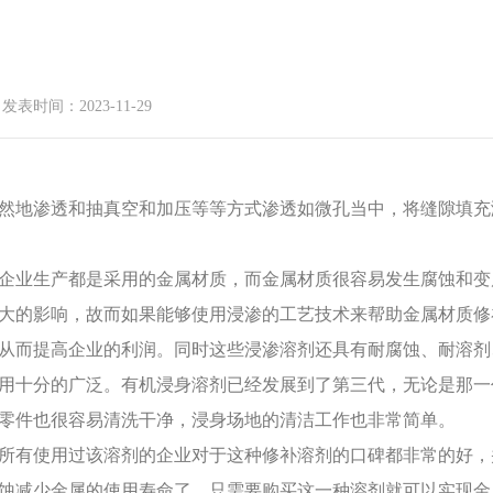
发表时间：2023-11-29
地渗透和抽真空和加压等等方式渗透如微孔当中，将缝隙填充
业生产都是采用的金属材质，而金属材质很容易发生腐蚀和变
大的影响，故而如果能够使用浸渗的工艺技术来帮助金属材质修
从而提高企业的利润。同时这些浸渗溶剂还具有耐腐蚀、耐溶剂
用十分的广泛。有机浸身溶剂已经发展到了第三代，无论是那一
零件也很容易清洗干净，浸身场地的清洁工作也非常简单。
有使用过该溶剂的企业对于这种修补溶剂的口碑都非常的好，
蚀减少金属的使用寿命了，只需要购买这一种溶剂就可以实现金