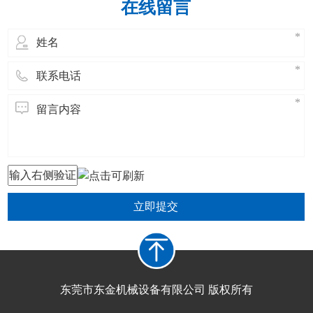
在线留言
立即提交
东莞市东金机械设备有限公司 版权所有