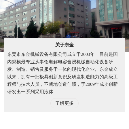
关于东金
东莞市东金机械设备有限公司成立于2003年，目前是国
内规模最专业从事铝电解电容含浸机械自动化设备研
发、制造、销售及服务于一体的现代化企业。东金成立
以来，拥有一批极具创新意识及研发制造能力的高级工
程师与技术人员，不断地创造佳绩，于2009年成功创新
研发出一系列采用液体...
了解更多