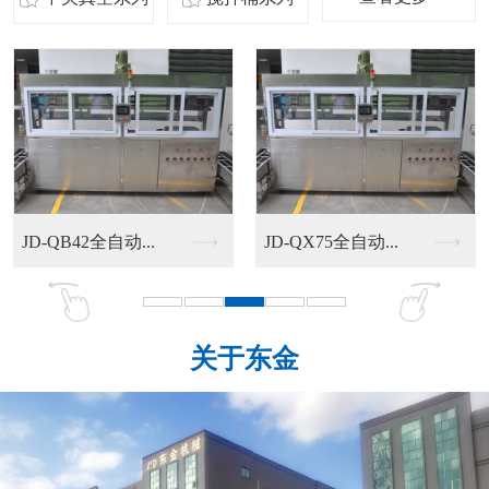
JD-QB42全自动...
JD-QX75全自动...
关于东金