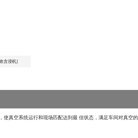
高效含浸机]
，使真空系统运行和现场匹配达到最 佳状态，满足车间对真空