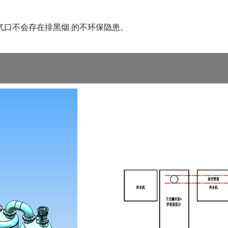
气口不会存在排黑烟 的不环保隐患。