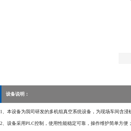
设备说明：
1、本设备为我司研发的多机组真空系统设备，为现场车间含浸
2、设备采用PLC控制，使用性能稳定可靠，操作维护简单方便