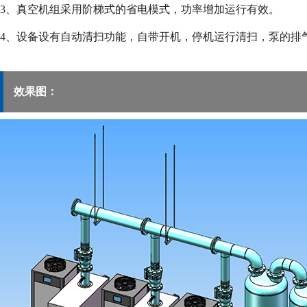
3、真空机组采用阶梯式的省电模式，功率增加运行有效。
4、设备设有自动清扫功能，自带开机，停机运行清扫，泵的排
效果图：