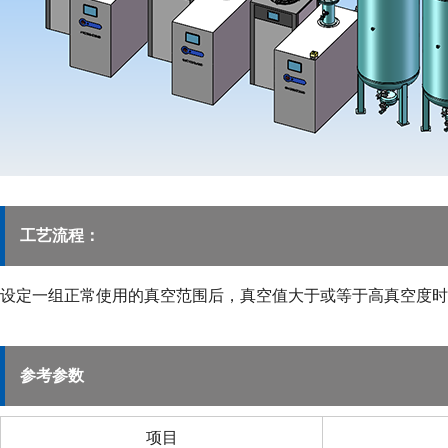
工艺流程：
设定一组正常使用的真空范围后，真空值大于或等于高真空度时
参考参数
项目