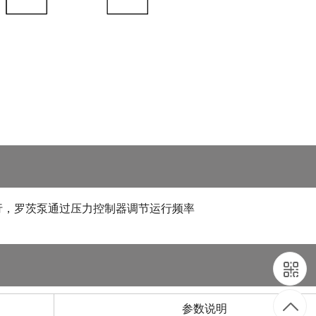
行，罗茨泵通过压力控制器调节运行频率
参数说明