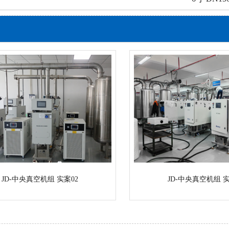
JD-中央真空机组 实案02
JD-中央真空机组 实