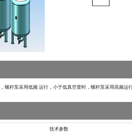
，螺杆泵采用低频 运行，小于低真空度时，螺杆泵采用高频运
技术参数